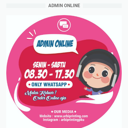
ADMIN ONLINE