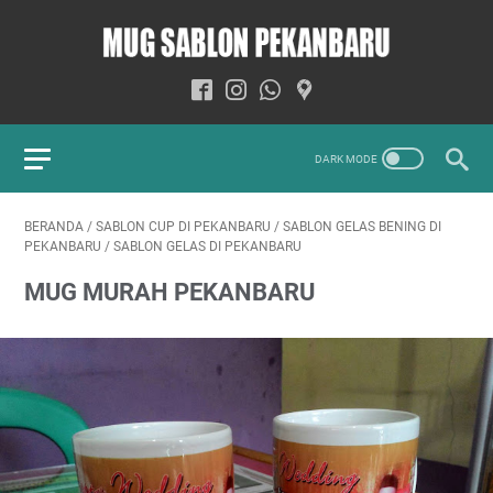
BERANDA
/
SABLON CUP DI PEKANBARU
/
SABLON GELAS BENING DI
PEKANBARU
/
SABLON GELAS DI PEKANBARU
MUG MURAH PEKANBARU