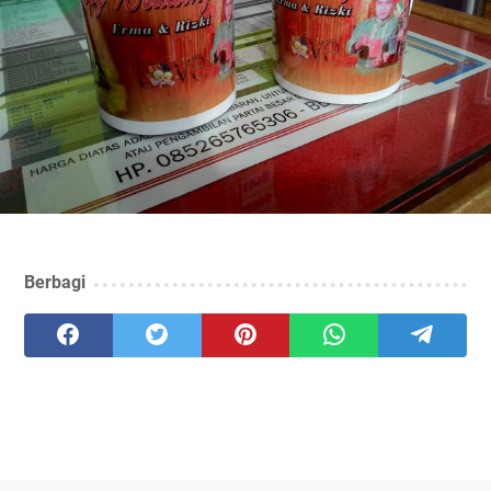
Berbagi