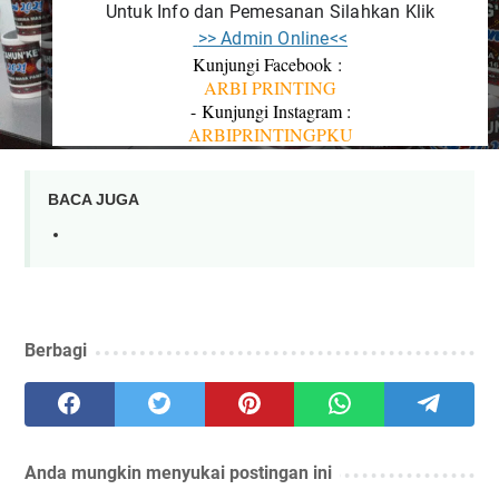
Untuk Info dan Pemesanan Silahkan Klik
 >> Admin Online<<
Kunjungi Facebook :
ARBI PRINTING
-
Kunjungi Instagram :
ARBIPRINTINGPKU
BACA JUGA
Berbagi
Anda mungkin menyukai postingan ini