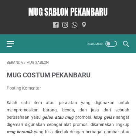
BERANDA
/
MUG SABLON
MUG COSTUM PEKANBARU
Posting Komentar
Salah satu item atau peralatan yang digunakan untuk
mempromosikan barang, benda, dan jasa dari sebuah
perusahaan yaitu
gelas atau mug
promosi.
Mug gelas
sangat
digemari digunakan sebagai alat promosi dikarenakan lingkup
mug keramik
yang bisa dicetak dengan berbagai gambar atau