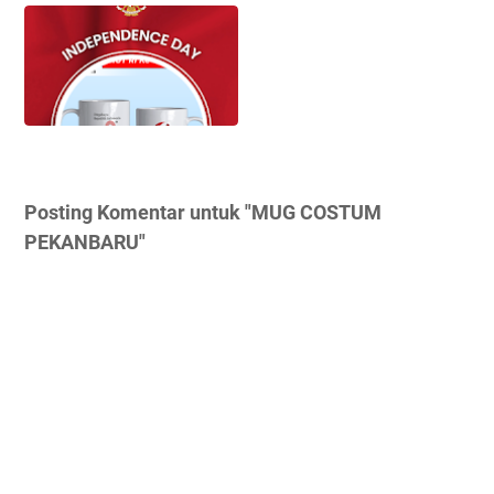
Posting Komentar untuk "MUG COSTUM
PEKANBARU"