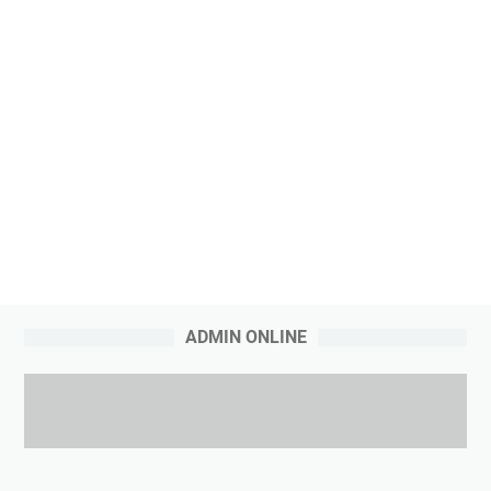
ADMIN ONLINE