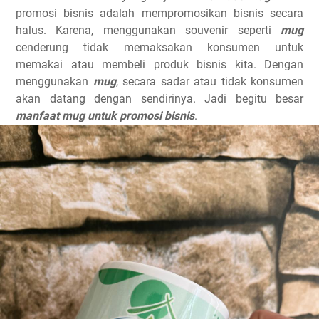
promosi bisnis adalah mempromosikan bisnis secara
halus. Karena, menggunakan souvenir seperti
mug
cenderung tidak memaksakan konsumen untuk
memakai atau membeli produk bisnis kita. Dengan
menggunakan
mug
, secara sadar atau tidak konsumen
akan datang dengan sendirinya. Jadi begitu besar
manfaat mug untuk promosi bisnis
.