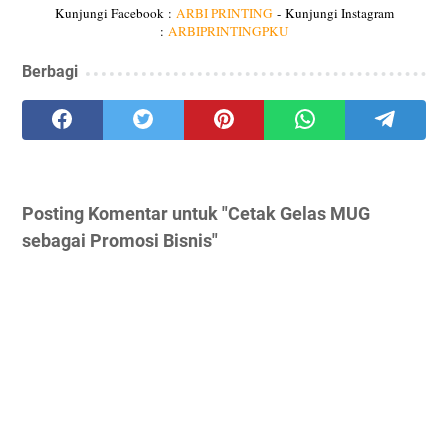
Kunjungi Facebook :
ARBI PRINTING
-
Kunjungi Instagram
:
ARBIPRINTINGPKU
Berbagi
Posting Komentar untuk "Cetak Gelas MUG
sebagai Promosi Bisnis"