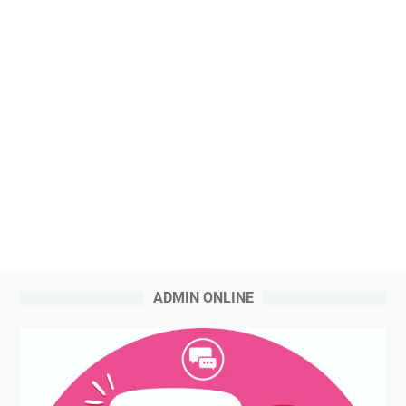
ADMIN ONLINE