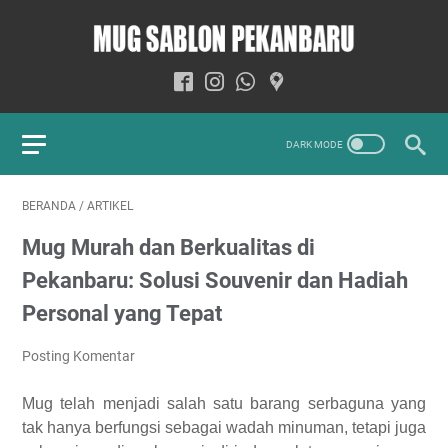
BERANDA
/
ARTIKEL
Mug Murah dan Berkualitas di
Pekanbaru: Solusi Souvenir dan Hadiah
Personal yang Tepat
Posting Komentar
Mug telah menjadi salah satu barang serbaguna yang
tak hanya berfungsi sebagai wadah minuman, tetapi juga