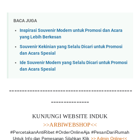
BACA JUGA
Inspirasi Souvenir Modern untuk Promosi dan Acara
yang Lebih Berkesan
Souvenir Kekinian yang Selalu Dicari untuk Promosi
dan Acara Spesial
Ide Souvenir Modern yang Selalu Dicari untuk Promosi
dan Acara Spesial
------------------------------------------------
---------------
KUNJUNGI WEBSITE INDUK
>>ARBIWEBSHOP<<
#PercetakanAntiRibet #OrderOnlineAja #PesanDariRumah
Untuk Info dan Pemesanan Silahkan Klik
>> Admin Online<<