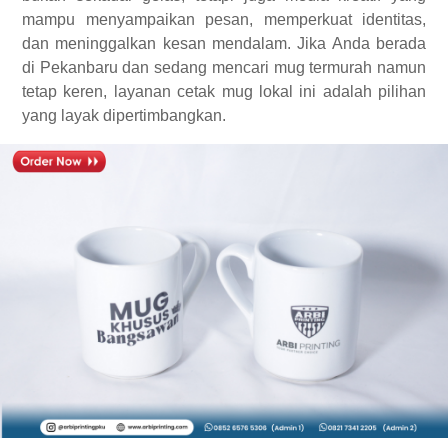
mampu menyampaikan pesan, memperkuat identitas,
dan meninggalkan kesan mendalam. Jika Anda berada
di Pekanbaru dan sedang mencari mug termurah namun
tetap keren, layanan cetak mug lokal ini adalah pilihan
yang layak dipertimbangkan.