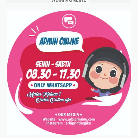
ADMIN ONLINE