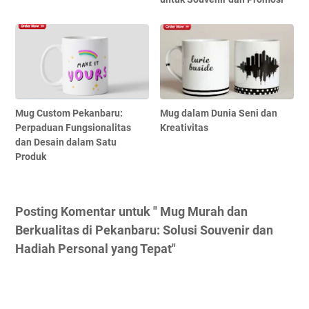
Mug Custom Pekanbaru:
Mug dalam Dunia Seni dan
Perpaduan Fungsionalitas
Kreativitas
dan Desain dalam Satu
Produk
Posting Komentar untuk " Mug Murah dan
Berkualitas di Pekanbaru: Solusi Souvenir dan
Hadiah Personal yang Tepat"