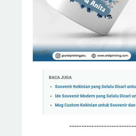
BACA JUGA
Souvenir Kekinian yang Selalu Dicari unt
Ide Souvenir Modern yang Selalu Dicari u
Mug Custom Kekinian untuk Souvenir dan
--------------------------