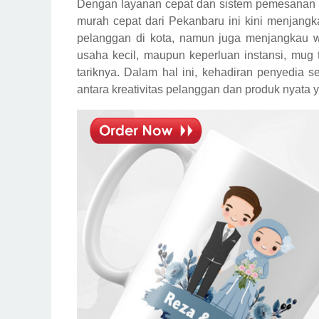
Dengan layanan cepat dan sistem pemesanan
murah cepat dari Pekanbaru ini kini menjangk
pelanggan di kota, namun juga menjangkau wil
usaha kecil, maupun keperluan instansi, mug 
tariknya. Dalam hal ini, kehadiran penyedia 
antara kreativitas pelanggan dan produk nyata 