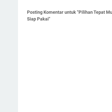
Posting Komentar untuk "Pilihan Tepat Mu
Siap Pakai"