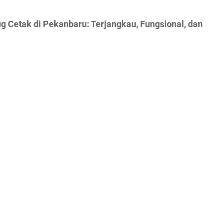
g Cetak di Pekanbaru: Terjangkau, Fungsional, dan