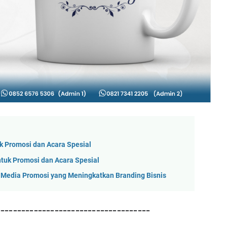
uk Promosi dan Acara Spesial
ntuk Promosi dan Acara Spesial
 Media Promosi yang Meningkatkan Branding Bisnis
-------------------------------------