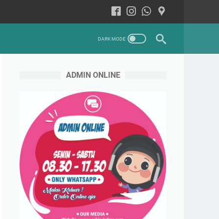
ADMIN ONLINE