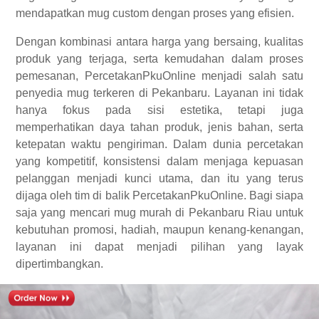
mendapatkan mug custom dengan proses yang efisien.
Dengan kombinasi antara harga yang bersaing, kualitas
produk yang terjaga, serta kemudahan dalam proses
pemesanan, PercetakanPkuOnline menjadi salah satu
penyedia mug terkeren di Pekanbaru. Layanan ini tidak
hanya fokus pada sisi estetika, tetapi juga
memperhatikan daya tahan produk, jenis bahan, serta
ketepatan waktu pengiriman. Dalam dunia percetakan
yang kompetitif, konsistensi dalam menjaga kepuasan
pelanggan menjadi kunci utama, dan itu yang terus
dijaga oleh tim di balik PercetakanPkuOnline. Bagi siapa
saja yang mencari mug murah di Pekanbaru Riau untuk
kebutuhan promosi, hadiah, maupun kenang-kenangan,
layanan ini dapat menjadi pilihan yang layak
dipertimbangkan.