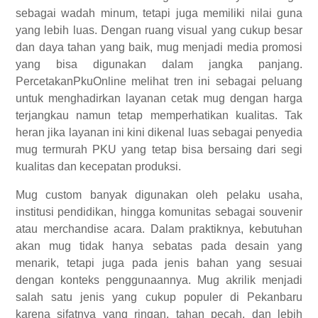
sebagai wadah minum, tetapi juga memiliki nilai guna
yang lebih luas. Dengan ruang visual yang cukup besar
dan daya tahan yang baik, mug menjadi media promosi
yang bisa digunakan dalam jangka panjang.
PercetakanPkuOnline melihat tren ini sebagai peluang
untuk menghadirkan layanan cetak mug dengan harga
terjangkau namun tetap memperhatikan kualitas. Tak
heran jika layanan ini kini dikenal luas sebagai penyedia
mug termurah PKU yang tetap bisa bersaing dari segi
kualitas dan kecepatan produksi.
Mug custom banyak digunakan oleh pelaku usaha,
institusi pendidikan, hingga komunitas sebagai souvenir
atau merchandise acara. Dalam praktiknya, kebutuhan
akan mug tidak hanya sebatas pada desain yang
menarik, tetapi juga pada jenis bahan yang sesuai
dengan konteks penggunaannya. Mug akrilik menjadi
salah satu jenis yang cukup populer di Pekanbaru
karena sifatnya yang ringan, tahan pecah, dan lebih