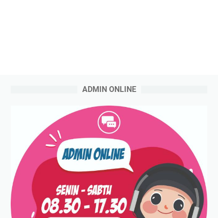
ADMIN ONLINE