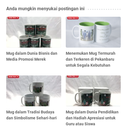
Anda mungkin menyukai postingan ini
Mug dalam Dunia Bisnis dan
Menemukan Mug Termurah
Media Promosi Merek
dan Terkeren di Pekanbaru
untuk Segala Kebutuhan
Mug dalam Tradisi Budaya
Mug dalam Dunia Pendidikan
dan Simbolisme Sehari-hari
dan Hadiah Apresiasi untuk
Guru atau Siswa