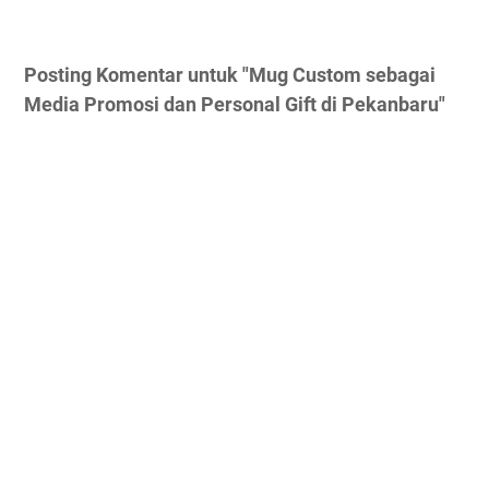
Posting Komentar untuk "Mug Custom sebagai
Media Promosi dan Personal Gift di Pekanbaru"