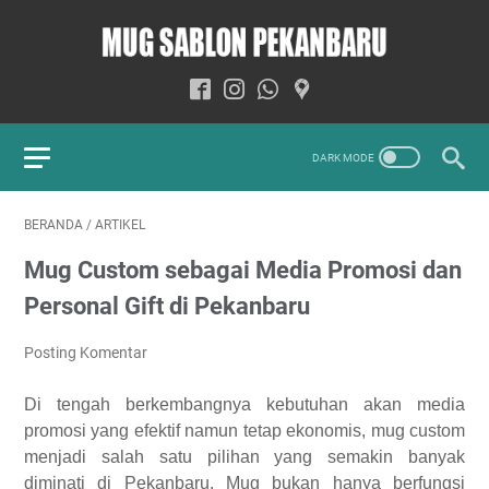
BERANDA
/
ARTIKEL
Mug Custom sebagai Media Promosi dan
Personal Gift di Pekanbaru
Posting Komentar
Di tengah berkembangnya kebutuhan akan media
promosi yang efektif namun tetap ekonomis, mug custom
menjadi salah satu pilihan yang semakin banyak
diminati di Pekanbaru. Mug bukan hanya berfungsi