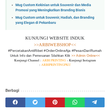
Mug Custom Kekinian untuk Souvenir dan Media
Promosi yang Meningkatkan Branding Bisnis
Mug Custom untuk Souvenir, Hadiah, dan Branding
yang Elegan di Pekanbaru
KUNJUNGI WEBSITE INDUK
>>ARBIWEBSHOP<<
#PercetakanAntiRibet #OrderOnlineAja #PesanDariRumah
Untuk Info dan Pemesanan Silahkan Klik
>> Admin Online<<
Kunjungi Channel :
ARBI PRINTING
-
Kunjungi Instagram
:
ARBIPRINTINGPKU
Berbagi