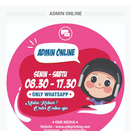
ADMIN ONLINE