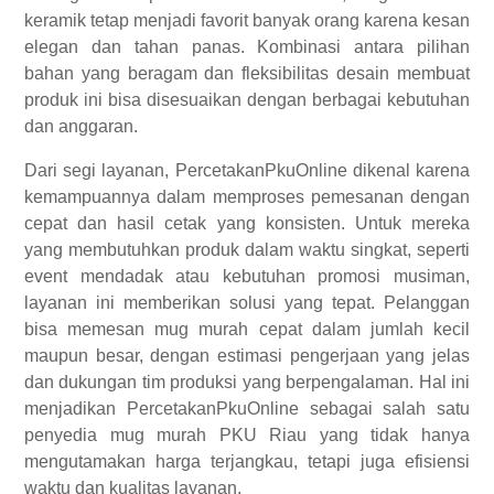
keramik tetap menjadi favorit banyak orang karena kesan
elegan dan tahan panas. Kombinasi antara pilihan
bahan yang beragam dan fleksibilitas desain membuat
produk ini bisa disesuaikan dengan berbagai kebutuhan
dan anggaran.
Dari segi layanan, PercetakanPkuOnline dikenal karena
kemampuannya dalam memproses pemesanan dengan
cepat dan hasil cetak yang konsisten. Untuk mereka
yang membutuhkan produk dalam waktu singkat, seperti
event mendadak atau kebutuhan promosi musiman,
layanan ini memberikan solusi yang tepat. Pelanggan
bisa memesan mug murah cepat dalam jumlah kecil
maupun besar, dengan estimasi pengerjaan yang jelas
dan dukungan tim produksi yang berpengalaman. Hal ini
menjadikan PercetakanPkuOnline sebagai salah satu
penyedia mug murah PKU Riau yang tidak hanya
mengutamakan harga terjangkau, tetapi juga efisiensi
waktu dan kualitas layanan.