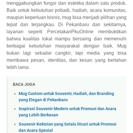
menggabungkan fungsi dan estetika dalam satu produk.
Baik untuk kebutuhan pribadi, hadiah, acara komunitas,
maupun keperluan bisnis, mug bisa menjadi pilihan yang
tepat dan terjangkau. Di Pekanbaru dan sekitarnya,
layanan seperti PercetakanPkuOnline membuktikan
bahwa kualitas lokal mampu bersaing dan memenuhi
berbagai kebutuhan masyarakat dengan baik. Mug
bukan lagi sekadar cangkir, tapi media yang bisa
membawa pesan, identitas, dan kesan yang bertahan
lebih lama.
BACA JUGA
Mug Custom untuk Souvenir, Hadiah, dan Branding
yang Elegan di Pekanbaru
Inspirasi Souvenir Modern untuk Promosi dan Acara
yang Lebih Berkesan
Souvenir Kekinian yang Selalu Dicari untuk Promosi
dan Acara Spesial