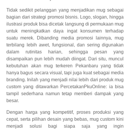
Tidak sedikit pelanggan yang menjadikan mug sebagai
bagian dari strategi promosi bisnis. Logo, slogan, hingga
ilustrasi produk bisa dicetak langsung di permukaan mug
untuk meningkatkan daya ingat konsumen terhadap
suatu merek. Dibanding media promosi lainnya, mug
terbilang lebih awet, fungsional, dan sering digunakan
dalam rutinitas harian, sehingga pesan yang
disampaikan pun lebih mudah diingat. Dari situ, muncul
kebutuhan akan mug terkeren Pekanbaru yang tidak
hanya bagus secara visual, tapi juga kuat sebagai media
branding. Inilah yang menjadi nilai lebih dari produk mug
custom yang ditawarkan PercetakanPkuOnline: ia bisa
tampil sederhana namun tetap memberi dampak yang
besar.
Dengan harga yang kompetitif, proses produksi yang
cepat, serta pilihan desain yang bebas, mug custom kini
menjadi solusi bagi siapa saja yang ingin