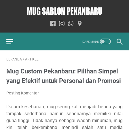
BERANDA
/
ARTIKEL
Mug Custom Pekanbaru: Pilihan Simpel
yang Efektif untuk Personal dan Promosi
Posting Komentar
Dalam keseharian, mug sering kali menjadi benda yang
tampak sederhana namun sebenarnya memiliki nilai
guna tinggi. Tidak hanya sebagai wadah minuman, mug
kini telah berkembang menjadi salah satu media