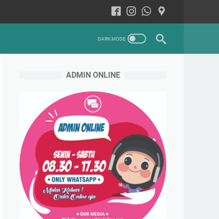
ADMIN ONLINE