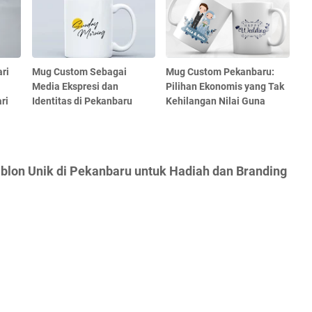
ri
Mug Custom Sebagai
Mug Custom Pekanbaru:
Media Ekspresi dan
Pilihan Ekonomis yang Tak
ri
Identitas di Pekanbaru
Kehilangan Nilai Guna
ablon Unik di Pekanbaru untuk Hadiah dan Branding