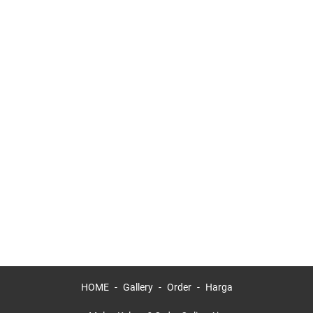
HOME
Gallery
Order
Harga